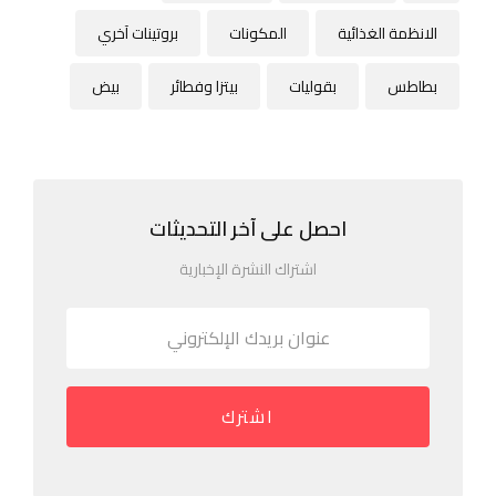
الانظمة الغذائية
المكونات
بروتينات آخري
بطاطس
بقوليات
بيتزا وفطائر
بيض
احصل على آخر التحديثات
اشتراك النشرة الإخبارية
اشترك