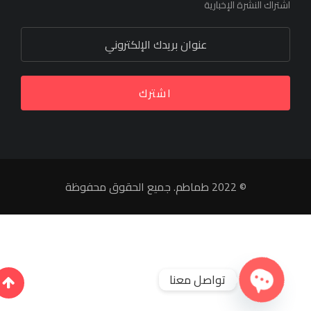
اشتراك النشرة الإخبارية
اشترك
© 2022 طماطم. جميع الحقوق محفوظة
تواصل معنا