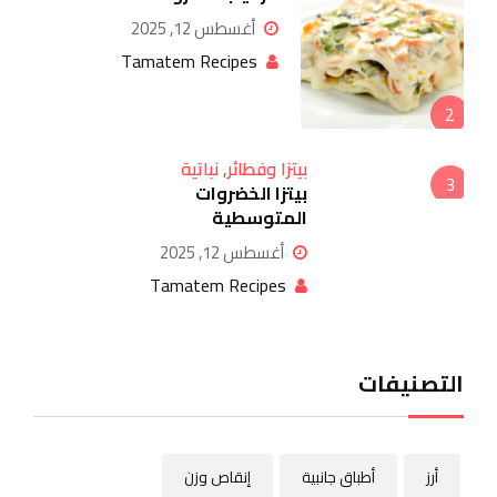
أغسطس 12, 2025
Tamatem Recipes
2
بيتزا وفطائر
,
نباتية
3
بيتزا الخضروات
المتوسطية
أغسطس 12, 2025
Tamatem Recipes
التصنيفات
أرز
أطباق جانبية
إنقاص وزن