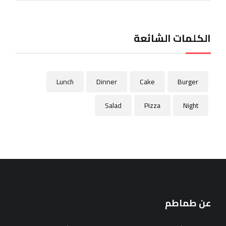
الكلمات الشائعة
Lunch
Dinner
Cake
Burger
Salad
Pizza
Night
عن طماطم