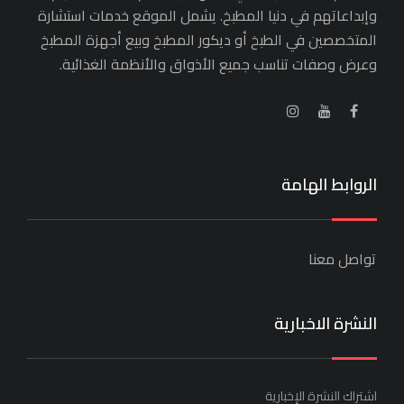
وإبداعاتهم في دنيا المطبخ. يشمل الموقع خدمات استشارة
المتخصصين في الطبخ أو ديكور المطبخ وبيع أجهزة المطبخ
وعرض وصفات تناسب جميع الأذواق والأنظمة الغذائية.
الروابط الهامة
تواصل معنا
النشرة الاخبارية
اشتراك النشرة الإخبارية