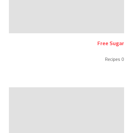
Free Sugar
0 Recipes