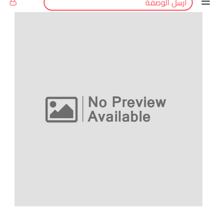
أرسل الوصفة