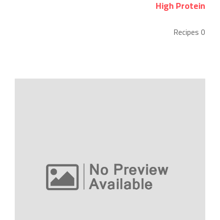
High Protein
0 Recipes