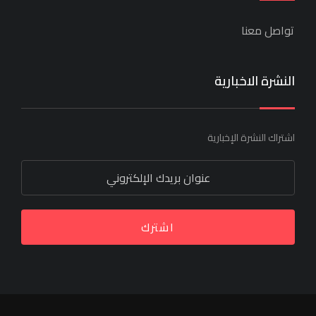
تواصل معنا
النشرة الاخبارية
اشتراك النشرة الإخبارية
اشترك