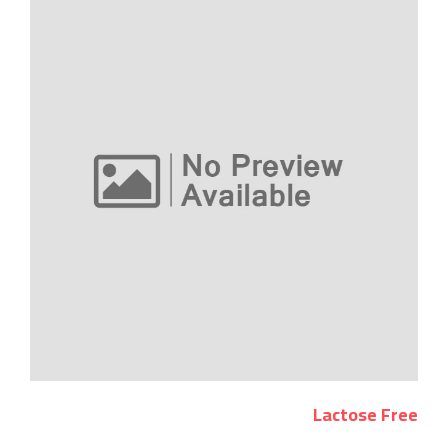
Lactose Free