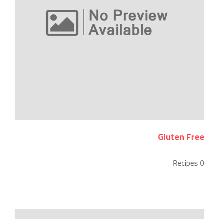
Gluten Free
0 Recipes