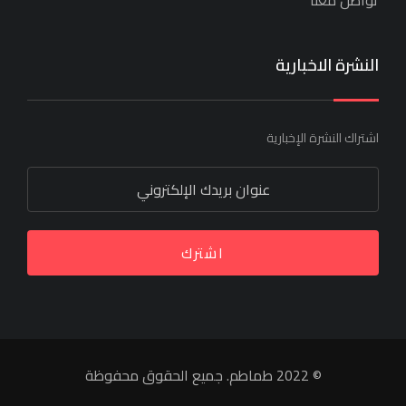
النشرة الاخبارية
اشتراك النشرة الإخبارية
اشترك
© 2022 طماطم. جميع الحقوق محفوظة