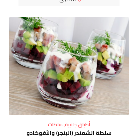
أطباق جانبية
,
سلطات
سلطة الشمندر (البنجر) والأفوكادو