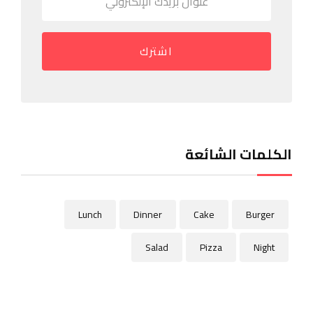
اشترك
الكلمات الشائعة
Lunch
Dinner
Cake
Burger
Salad
Pizza
Night