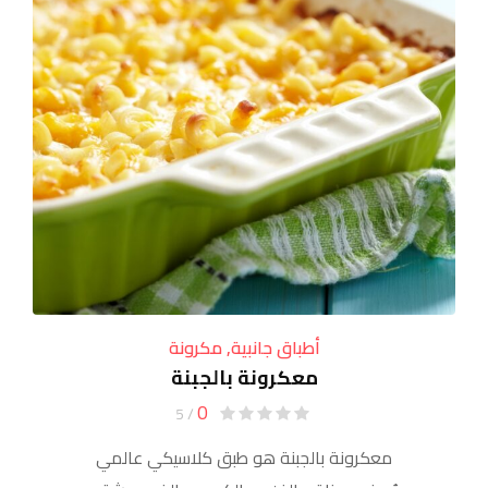
أطباق جانبية
,
مكرونة
معكرونة بالجبنة
0
/ 5
معكرونة بالجبنة هو طبق كلاسيكي عالمي