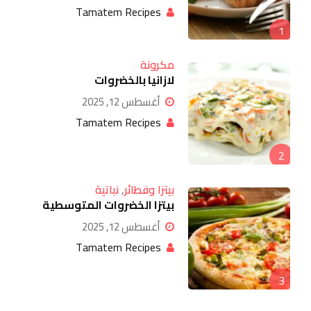
Tamatem Recipes
1
مكرونة
لازانيا بالخضروات
أغسطس 12, 2025
Tamatem Recipes
2
بيتزا وفطائر
,
نباتية
بيتزا الخضروات المتوسطية
أغسطس 12, 2025
Tamatem Recipes
3