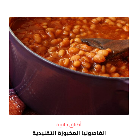
أطباق جانبية
الفاصوليا المخبوزة التقليدية