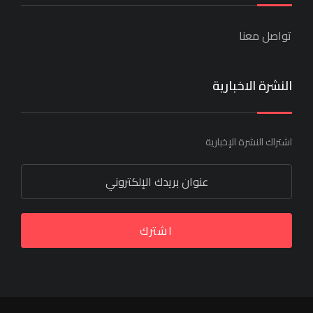
تواصل معنا
النشرة الاخبارية
اشتراك النشرة الإخبارية
اشترك