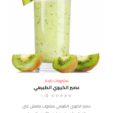
مشروبات باردة
عصير الكيوي الطبيعي
0
/ 5
عصير الكيوي الطبيعي مشروب منعش غني