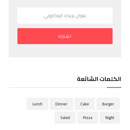
اشترك
الكلمات الشائعة
Lunch
Dinner
Cake
Burger
Salad
Pizza
Night