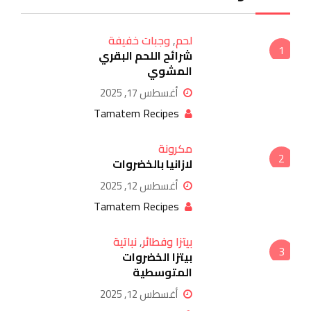
لحم
,
وجبات خفيفة
1
شرائح اللحم البقري
المشوي
أغسطس 17, 2025
Tamatem Recipes
مكرونة
2
لازانيا بالخضروات
أغسطس 12, 2025
Tamatem Recipes
بيتزا وفطائر
,
نباتية
3
بيتزا الخضروات
المتوسطية
أغسطس 12, 2025