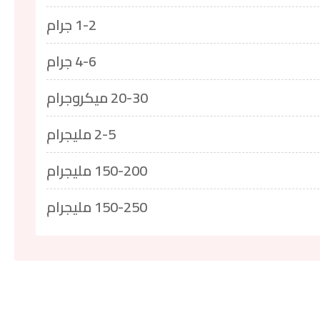
1-2 جرام
4-6 جرام
20-30 ميكروجرام
2-5 مليجرام
150-200 مليجرام
150-250 مليجرام