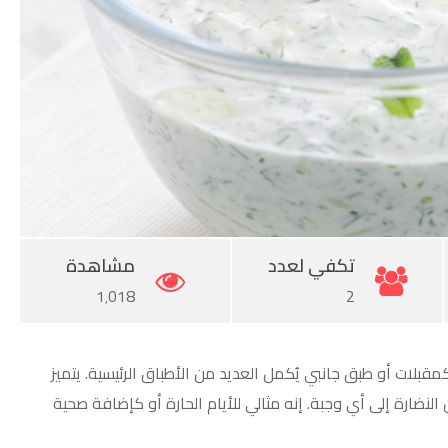
تكفي لعدد
مشاهدة
1٬018
2
م كمقبلات أو طبق جانبي يُكمل العديد من الأطباق الرئيسية. يتميز
نضارة إلى أي وجبة. إنه مثالي للأيام الحارة أو كإضافة صحية