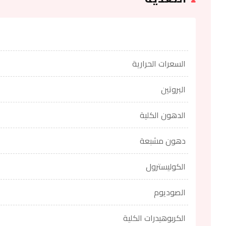
السعرات الحرارية
البروتين
الدهون الكلية
دهون مشبعة
الكوليسترول
الصوديوم
الكربوهيدرات الكلية