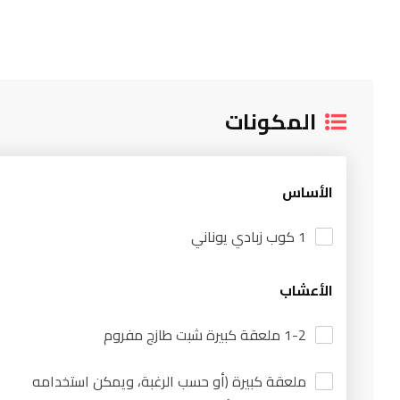
المكونات
الأساس
1 كوب زبادي يوناني
الأعشاب
1-2 ملعقة كبيرة شبت طازج مفروم
ملعقة كبيرة (أو حسب الرغبة، ويمكن استخدامه