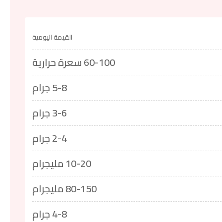
القيمة اليومية
60-100 سعرة حرارية
5-8 جرام
3-6 جرام
2-4 جرام
10-20 مليجرام
80-150 مليجرام
4-8 جرام