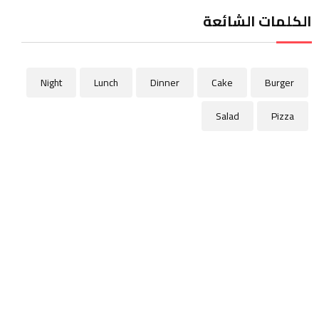
الكلمات الشائعة
Night
Lunch
Dinner
Cake
Burger
Salad
Pizza