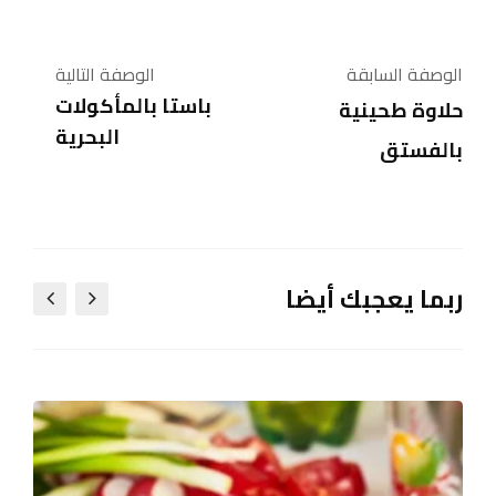
الوصفة السابقة
الوصفة التالية
باستا بالمأكولات
حلاوة طحينية
البحرية
بالفستق
ربما يعجبك أيضا