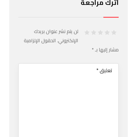
اترك مراجعة
لن يتم نشر عنوان بريدك
الإلكتروني.
الحقول الإلزامية
مشار إليها بـ
*