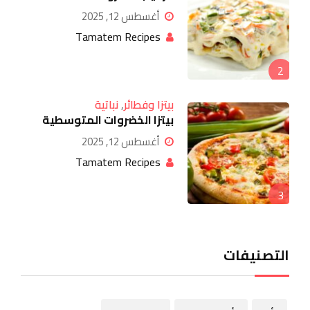
أغسطس 12, 2025
Tamatem Recipes
2
بيتزا وفطائر
,
نباتية
بيتزا الخضروات المتوسطية
أغسطس 12, 2025
Tamatem Recipes
3
التصنيفات