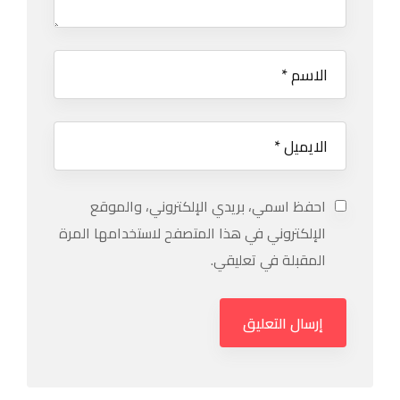
احفظ اسمي، بريدي الإلكتروني، والموقع
الإلكتروني في هذا المتصفح لاستخدامها المرة
المقبلة في تعليقي.