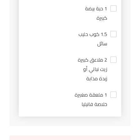
1 حبة بيضة
كبيرة
1.5 كوب حليب
سائل
2 ملاعق كبيرة
زيت نباتي أو
زبدة مذابة
1 ملعقة صغيرة
خلاصة فانيليا