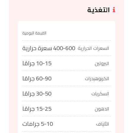
التغذية
القيمة اليومية
400-600 سعرة حرارية
السعرات الحرارية
10-15 جرامًا
البروتين
60-90 جرامًا
الكربوهيدرات
30-50 جرامًا
السكريات
15-25 جرامًا
الدهون
5-10 جرامات
الألياف