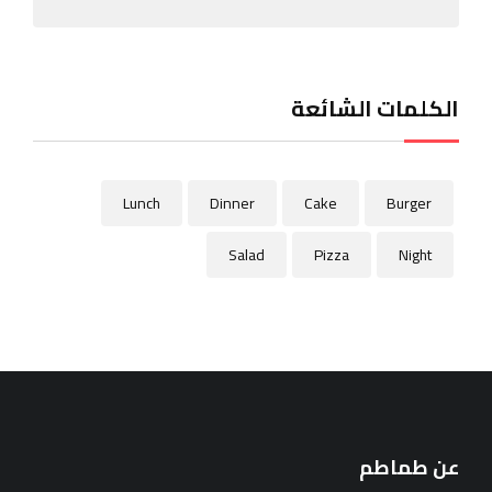
الكلمات الشائعة
Lunch
Dinner
Cake
Burger
Salad
Pizza
Night
عن طماطم