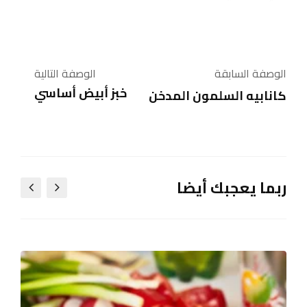
الوصفة السابقة
الوصفة التالية
خبز أبيض أساسي
كانابيه السلمون المدخن
ربما يعجبك أيضا