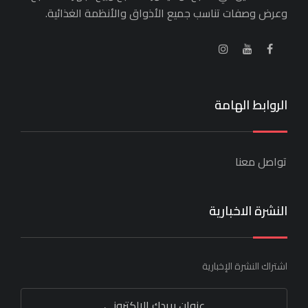
وعرض وصفات تناسب جميع الأذواق والأنظمة الغذائية.
الروابط الهامة
تواصل معنا
النشرة الاخبارية
اشتراك النشرة الإخبارية