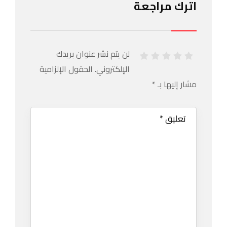
اترك مراجعة
لن يتم نشر عنوان بريدك
الإلكتروني.
الحقول الإلزامية
مشار إليها بـ
*