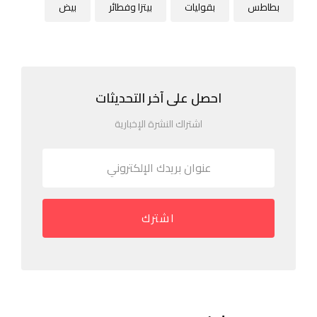
بطاطس
بقوليات
بيتزا وفطائر
بيض
احصل على آخر التحديثات
اشتراك النشرة الإخبارية
اشترك