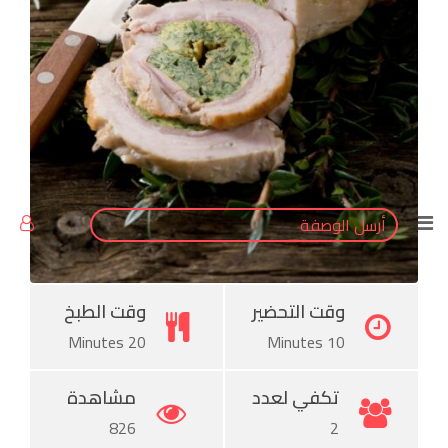
Pinterest
أرسل الوصفة
وقت التحضير
وقت الطبخ
20 Minutes
10 Minutes
تكفي لعدد
مشاهدة
826
2