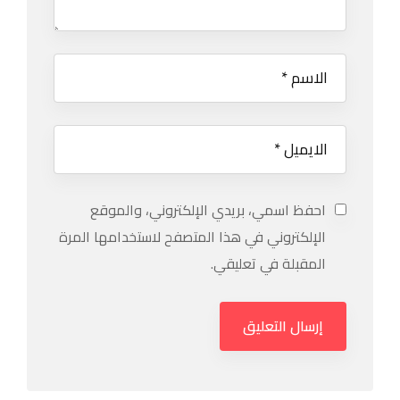
احفظ اسمي، بريدي الإلكتروني، والموقع
الإلكتروني في هذا المتصفح لاستخدامها المرة
المقبلة في تعليقي.