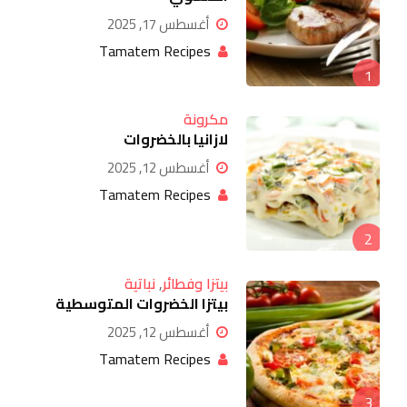
أغسطس 17, 2025
Tamatem Recipes
1
مكرونة
لازانيا بالخضروات
أغسطس 12, 2025
Tamatem Recipes
2
بيتزا وفطائر
,
نباتية
بيتزا الخضروات المتوسطية
أغسطس 12, 2025
Tamatem Recipes
3