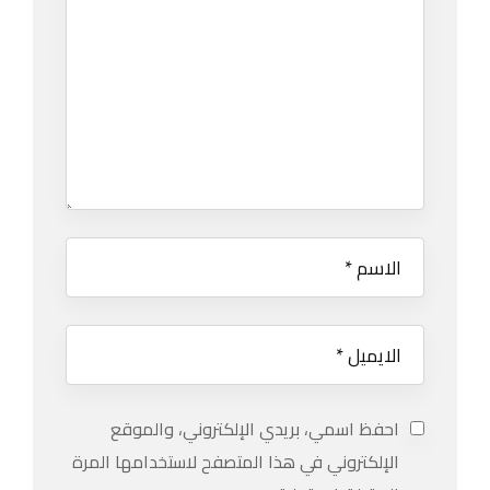
احفظ اسمي، بريدي الإلكتروني، والموقع
الإلكتروني في هذا المتصفح لاستخدامها المرة