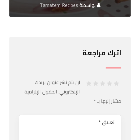
بواسطة
Tamatem Recipes
اترك مراجعة
لن يتم نشر عنوان بريدك
الإلكتروني.
الحقول الإلزامية
مشار إليها بـ
*