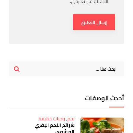
المقبلة في تعليقي.
أحدث الوصفات
لحم
,
وجبات خفيفة
شرائح اللحم البقري
المشوي