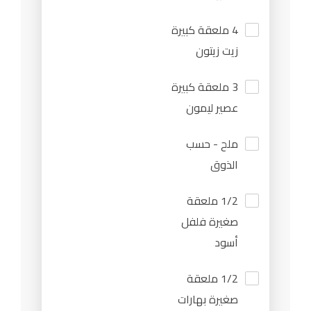
4 ملعقة كبيرة
زيت زيتون
3 ملعقة كبيرة
عصير ليمون
ملح - حسب
الذوق
1/2 ملعقة
صغيرة فلفل
أسود
1/2 ملعقة
صغيرة بهارات