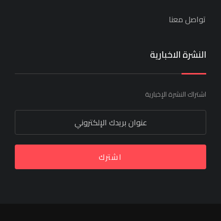
تواصل معنا
النشرة الاخبارية
اشتراك النشرة الإخبارية
اشترك