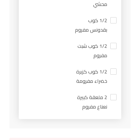
محشي
1/2 كوب
بقدونس مفروم
1/2 كوب شبت
مفروم
1/2 كوب كزبرة
خضراء مفرومة
2 ملعقة كبيرة
نعناع مفروم