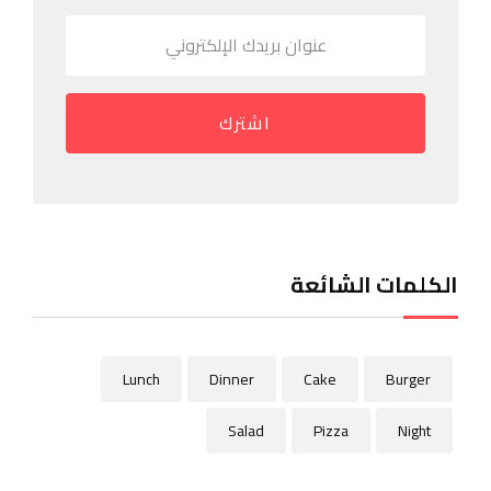
اشترك
الكلمات الشائعة
Lunch
Dinner
Cake
Burger
Salad
Pizza
Night