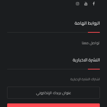
الروابط الهامة
تواصل معنا
النشرة الاخبارية
اشتراك النشرة الإخبارية