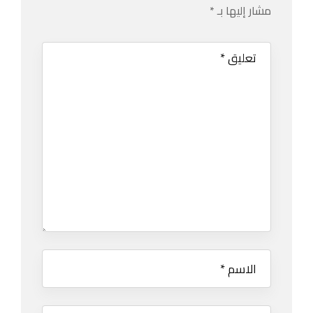
مشار إليها بـ
*