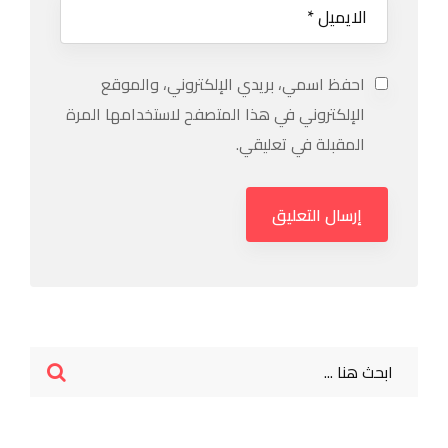
احفظ اسمي، بريدي الإلكتروني، والموقع
الإلكتروني في هذا المتصفح لاستخدامها المرة
المقبلة في تعليقي.