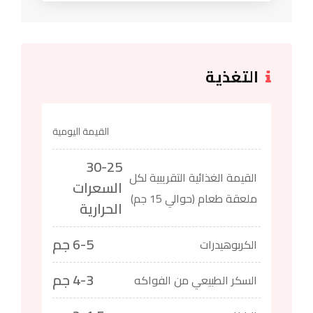
التغذية
القيمة اليومية
30-25
القيمة الغذائية التقريبية لكل
السعرات
ملعقة طعام (حوالي 15 جم)
الحرارية
6-5 جم
الكربوهيدرات
4-3 جم
السكر الطبيعي من الفواكه