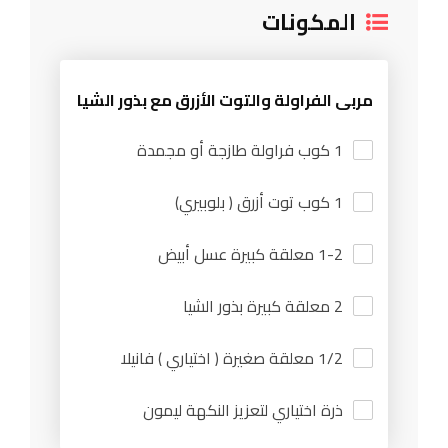
المكونات
مربى الفراولة والتوت الأزرق مع بذور الشيا
1 كوب فراولة طازجة أو مجمدة
1 كوب توت أزرق ( بلوبيري)
1-2 معلقة كبيرة عسل أبيض
2 معلقة كبيرة بذور الشيا
1/2 معلقة صغيرة ( اختياري ) فانيلا
ذرة اختياري لتعزيز النكهة ليمون