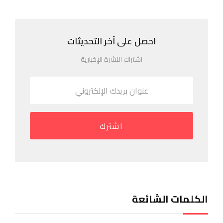
احصل على آخر التحديثات
اشتراك النشرة الإخبارية
اشترك
الكلمات الشائعة