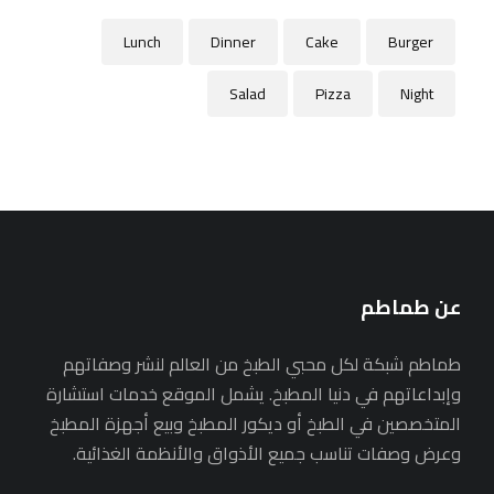
Lunch
Dinner
Cake
Burger
Salad
Pizza
Night
عن طماطم
طماطم شبكة لكل محبي الطبخ من العالم لنشر وصفاتهم
وإبداعاتهم في دنيا المطبخ. يشمل الموقع خدمات استشارة
المتخصصين في الطبخ أو ديكور المطبخ وبيع أجهزة المطبخ
وعرض وصفات تناسب جميع الأذواق والأنظمة الغذائية.