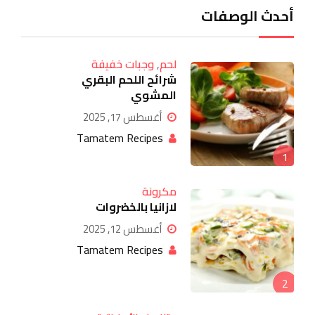
أحدث الوصفات
لحم
,
وجبات خفيفة
شرائح اللحم البقري
المشوي
أغسطس 17, 2025
Tamatem Recipes
1
مكرونة
لازانيا بالخضروات
أغسطس 12, 2025
Tamatem Recipes
2