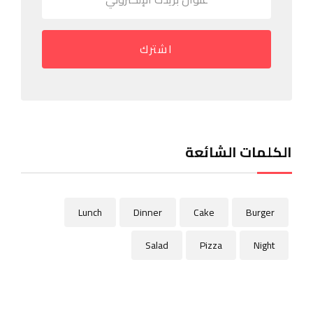
اشترك
الكلمات الشائعة
Lunch
Dinner
Cake
Burger
Salad
Pizza
Night