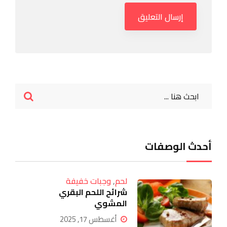
أحدث الوصفات
لحم
,
وجبات خفيفة
شرائح اللحم البقري
المشوي
أغسطس 17, 2025