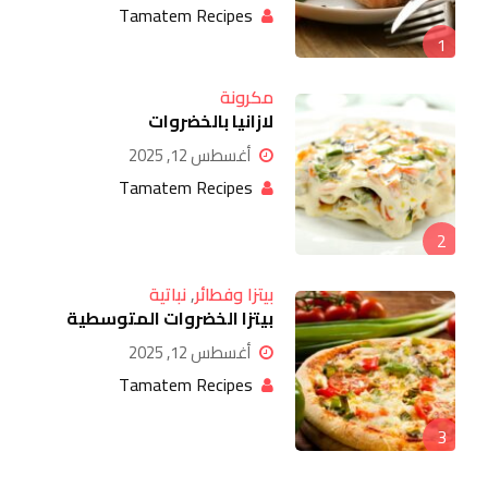
Tamatem Recipes
1
مكرونة
لازانيا بالخضروات
أغسطس 12, 2025
Tamatem Recipes
2
بيتزا وفطائر
,
نباتية
بيتزا الخضروات المتوسطية
أغسطس 12, 2025
Tamatem Recipes
3