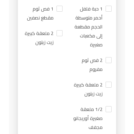
1 حبة فلفل
1 فص ثوم
أحمر متوسطة
مقطع نصفين
الحجم مقطعة
2 ملعقة كبيرة
إلى مكعبات
زيت زيتون
صغيرة
2 فص ثوم
مفروم
2 ملعقة كبيرة
زيت زيتون
1/2 ملعقة
صغيرة أوريجانو
مجفف