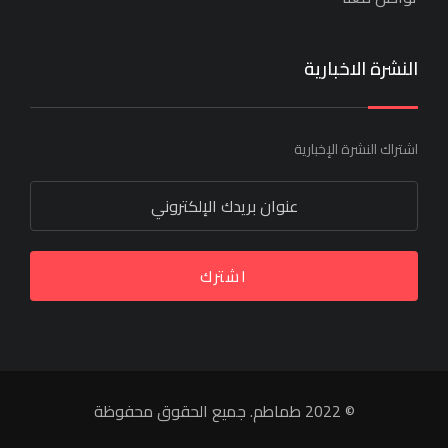
النشرة الاخبارية
اشتراك النشرة الإخبارية
اشترك
© 2022 طماطم. جميع الحقوق محفوظة