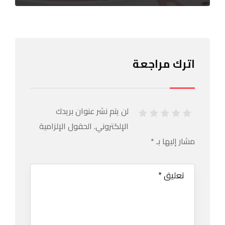
اترك مراجعة
لن يتم نشر عنوان بريدك
الإلكتروني.
الحقول الإلزامية
مشار إليها بـ
*