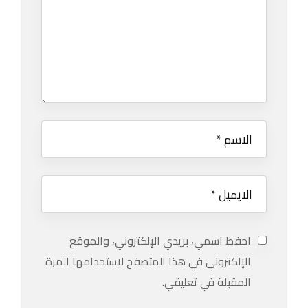
احفظ اسمي، بريدي الإلكتروني، والموقع
الإلكتروني في هذا المتصفح لاستخدامها المرة
المقبلة في تعليقي.