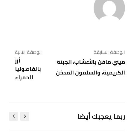
الوصفة السابقة
الوصفة التالية
أرز
ميني مافن بالأعشاب، الجبنة
بالفاصوليا
الكريمية، والسلمون المدخن
الحمراء
ربما يعجبك أيضا