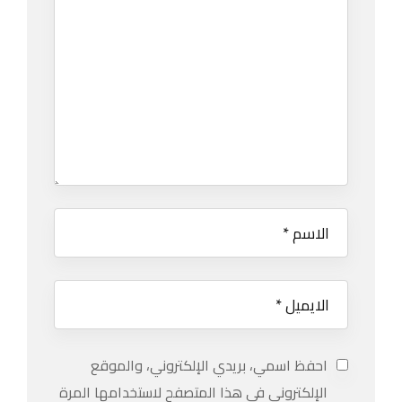
احفظ اسمي، بريدي الإلكتروني، والموقع
الإلكتروني في هذا المتصفح لاستخدامها المرة