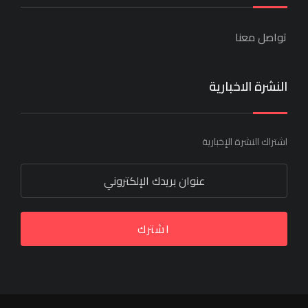
تواصل معنا
النشرة الاخبارية
اشتراك النشرة الإخبارية
اشترك