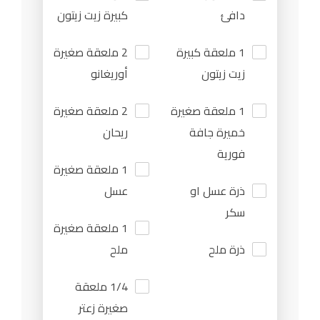
دافئ
كبيرة زيت زيتون
1 ملعقة كبيرة
2 ملعقة صغيرة
زيت زيتون
أوريغانو
1 ملعقة صغيرة
2 ملعقة صغيرة
خميرة جافة
ريحان
فورية
1 ملعقة صغيرة
ذرة عسل او
عسل
سكر
1 ملعقة صغيرة
ذرة ملح
ملح
1/4 ملعقة
صغيرة زعتر