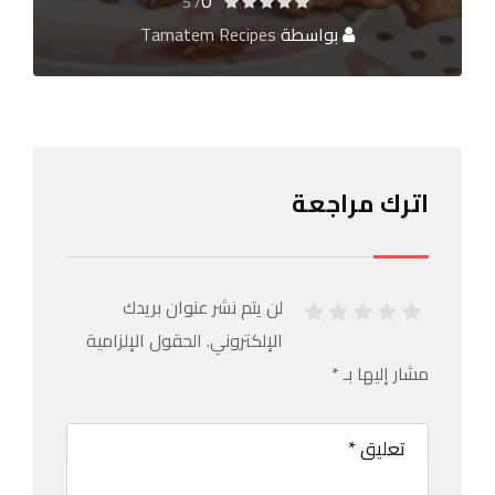
0
/ 5
بواسطة
Tamatem Recipes
اترك مراجعة
لن يتم نشر عنوان بريدك
الإلكتروني.
الحقول الإلزامية
مشار إليها بـ
*