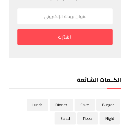
اشترك
الكلمات الشائعة
Lunch
Dinner
Cake
Burger
Salad
Pizza
Night