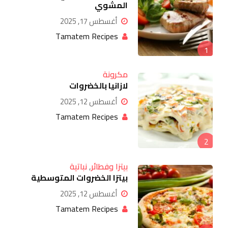
المشوي
أغسطس 17, 2025
Tamatem Recipes
1
مكرونة
لازانيا بالخضروات
أغسطس 12, 2025
Tamatem Recipes
2
بيتزا وفطائر
,
نباتية
بيتزا الخضروات المتوسطية
أغسطس 12, 2025
Tamatem Recipes