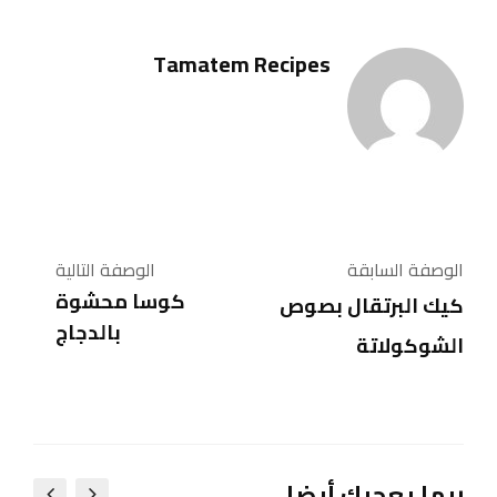
Tamatem Recipes
الوصفة السابقة
الوصفة التالية
كوسا محشوة
كيك البرتقال بصوص
بالدجاج
الشوكولاتة
ربما يعجبك أيضا