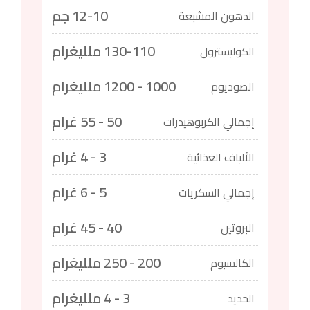
12-10 جم
الدهون المشبعة
130-110 ملليغرام
الكوليسترول
1000 - 1200 ملليغرام
الصوديوم
50 - 55 غرام
إجمالي الكربوهيدرات
3 - 4 غرام
الألياف الغذائية
5 - 6 غرام
إجمالي السكريات
40 - 45 غرام
البروتين
200 - 250 ملليغرام
الكالسيوم
3 - 4 ملليغرام
الحديد