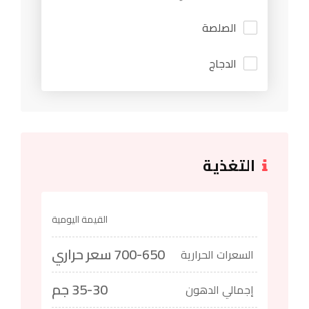
الصلصة
الدجاج
التغذية
القيمة اليومية
700-650 سعر حراري
السعرات الحرارية
35-30 جم
إجمالي الدهون