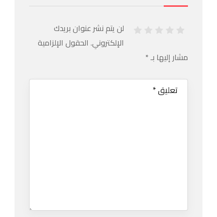
لن يتم نشر عنوان بريدك
الإلكتروني.
الحقول الإلزامية
مشار إليها بـ
*