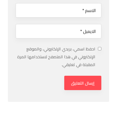
احفظ اسمي، بريدي الإلكتروني، والموقع
الإلكتروني في هذا المتصفح لاستخدامها المرة
المقبلة في تعليقي.