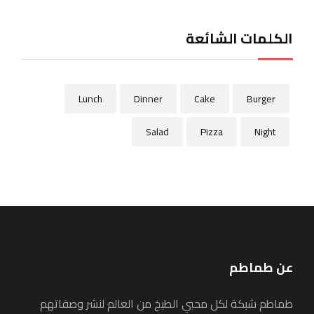
الكلمات الشائعة
Lunch
Dinner
Cake
Burger
Salad
Pizza
Night
عن طماطم
طماطم شبكة لكل محبي الطبخ من العالم لنشر وصفاتهم