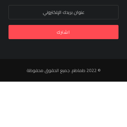
اشترك
© 2022 طماطم. جميع الحقوق محفوظة