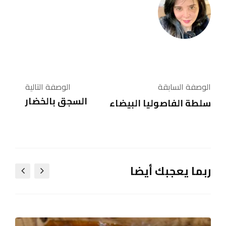
الوصفة السابقة
الوصفة التالية
السجق بالخضار
سلطة الفاصوليا البيضاء
ربما يعجبك أيضا