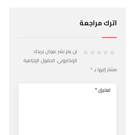
اترك مراجعة
لن يتم نشر عنوان بريدك
الإلكتروني.
الحقول الإلزامية
مشار إليها بـ
*