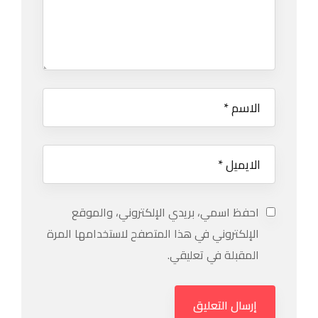
احفظ اسمي، بريدي الإلكتروني، والموقع
الإلكتروني في هذا المتصفح لاستخدامها المرة
المقبلة في تعليقي.