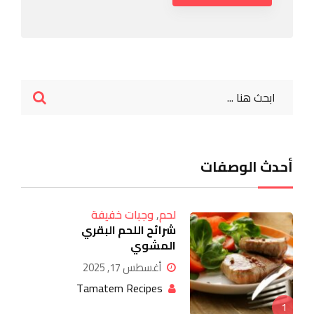
أحدث الوصفات
لحم
,
وجبات خفيفة
شرائح اللحم البقري
المشوي
أغسطس 17, 2025
Tamatem Recipes
1