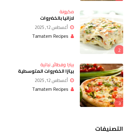
مكرونة
لازانيا بالخضروات
أغسطس 12, 2025
Tamatem Recipes
2
بيتزا وفطائر
,
نباتية
بيتزا الخضروات المتوسطية
أغسطس 12, 2025
Tamatem Recipes
3
التصنيفات