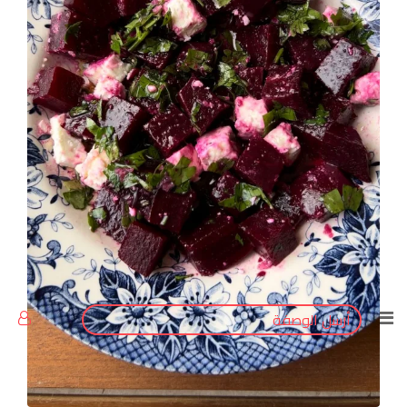
Pinterest
أرسل الوصفة