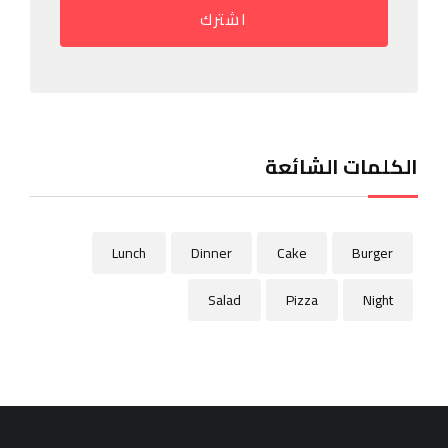
اشترك
الكلمات الشائعة
Lunch
Dinner
Cake
Burger
Salad
Pizza
Night