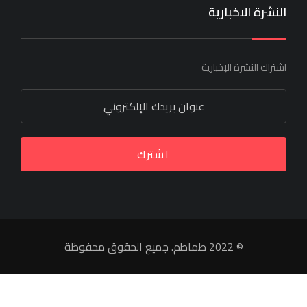
النشرة الاخبارية
اشتراك النشرة الإخبارية
اشترك
© 2022 طماطم. جميع الحقوق محفوظة