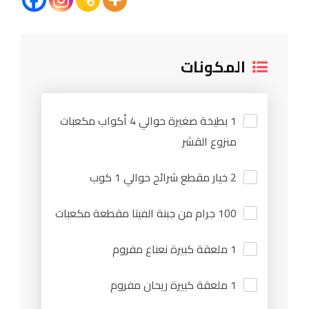
المكونات
1 بطيخة صغيرة حوالي 4 أكواب مكعبات
منزوع القشر
2 خيار مقطع شرائح حوالي 1 كوب
100 جرام من جبنة الفيتا مقطعة مكعبات
1 ملعقة كبيرة نعناع مفروم
1 ملعقة كبيرة ريحان مفروم