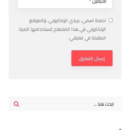
احفظ اسمي، بريدي الإلكتروني، والموقع
الإلكتروني في هذا المتصفح لاستخدامها المرة
المقبلة في تعليقي.