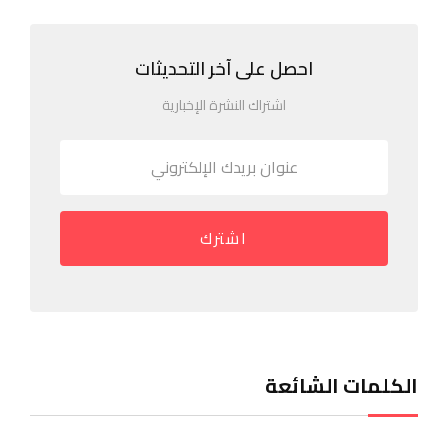
احصل على آخر التحديثات
اشتراك النشرة الإخبارية
اشترك
الكلمات الشائعة