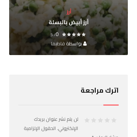
أرز
أرز أبيض بالبسلة
0
/ 5
بواسطة
فاطيما
اترك مراجعة
لن يتم نشر عنوان بريدك
الإلكتروني.
الحقول الإلزامية