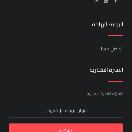
الروابط الهامة
تواصل معنا
النشرة الاخبارية
اشتراك النشرة الإخبارية
اشترك