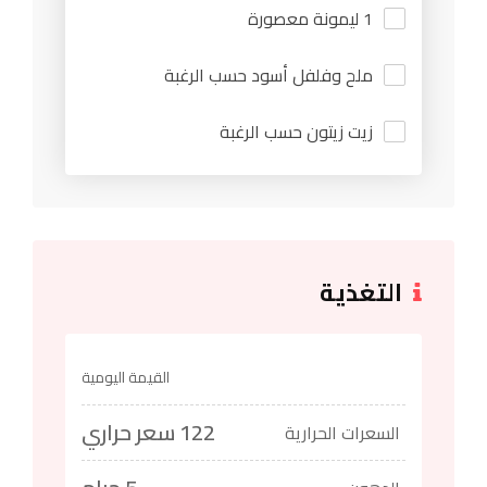
1 ليمونة معصورة
ملح وفلفل أسود حسب الرغبة
زيت زيتون حسب الرغبة
التغذية
القيمة اليومية
122 سعر حراري
السعرات الحرارية