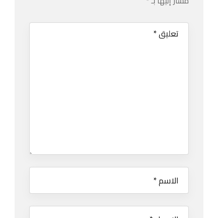
مشار إليها بـ
*