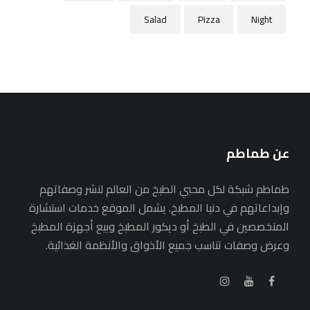
Salad
Pizza
Night
عن طماطم
طماطم شبكة لكل محبي الطبخ من العالم لنشر وصفاتهم
وإبداعاتهم في دنيا المطبخ. يشمل الموقع خدمات استشارة
المتخصصين في الطبخ أو ديكور المطبخ وبيع أجهزة المطبخ
وعرض وصفات تناسب جميع الأذواق والأنظمة الغذائية.