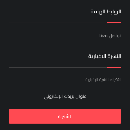
الروابط الهامة
تواصل معنا
النشرة الاخبارية
اشتراك النشرة الإخبارية
اشترك