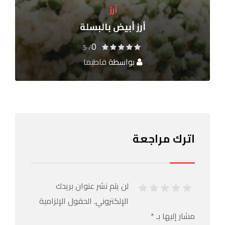
أرز
أرز أبيض بالبسلة
0
/ 5
بواسطة
فاطيما
اترك مراجعة
لن يتم نشر عنوان بريدك
الإلكتروني.
الحقول الإلزامية
مشار إليها بـ
*