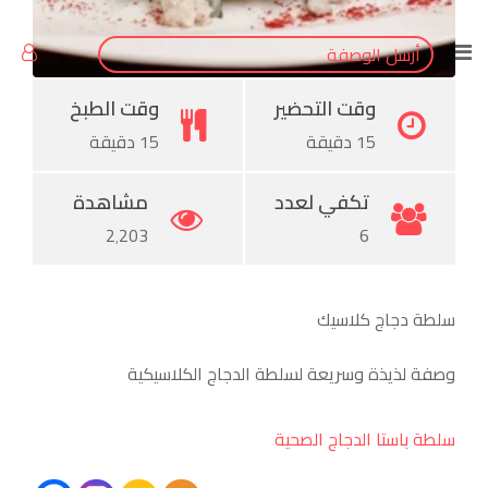
Pinterest
أرسل الوصفة
وقت التحضير
وقت الطبخ
15 دقيقة
15 دقيقة
تكفي لعدد
مشاهدة
2٬203
6
سلطة دجاج كلاسيك
وصفة لذيذة وسريعة لسلطة الدجاج الكلاسيكية
سلطة باستا الدجاج الصحية