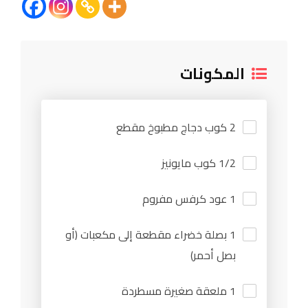
المكونات
2 كوب دجاج مطبوخ مقطع
1/2 كوب مايونيز
1 عود كرفس مفروم
1 بصلة خضراء مقطعة إلى مكعبات (أو
بصل أحمر)
1 ملعقة صغيرة مسطردة