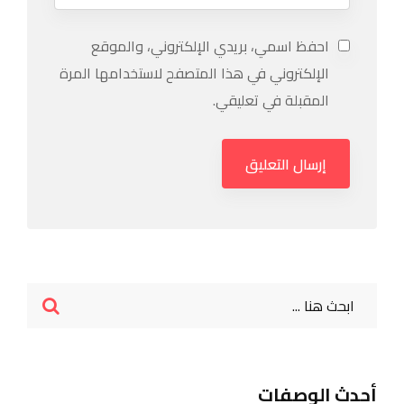
احفظ اسمي، بريدي الإلكتروني، والموقع
الإلكتروني في هذا المتصفح لاستخدامها المرة
المقبلة في تعليقي.
أحدث الوصفات