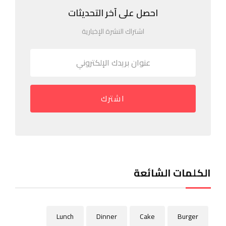
احصل على آخر التحديثات
اشتراك النشرة الإخبارية
اشترك
الكلمات الشائعة
Lunch
Dinner
Cake
Burger