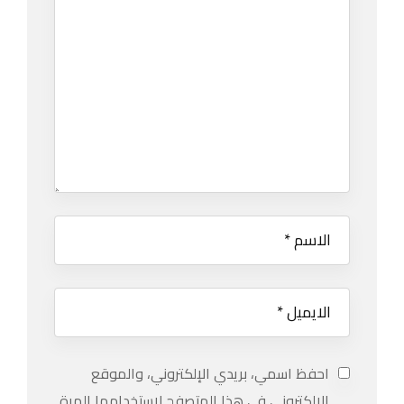
احفظ اسمي، بريدي الإلكتروني، والموقع
الإلكتروني في هذا المتصفح لاستخدامها المرة