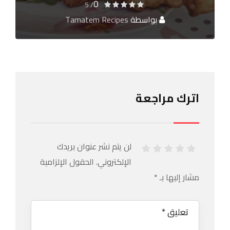
0
/ 5
بواسطة
Tamatem Recipes
اترك مراجعة
لن يتم نشر عنوان بريدك
الإلكتروني.
الحقول الإلزامية
مشار إليها بـ
*