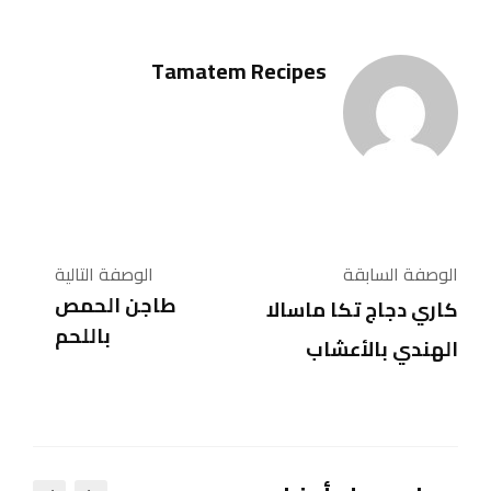
Tamatem Recipes
الوصفة السابقة
الوصفة التالية
طاجن الحمص
كاري دجاج تكا ماسالا
باللحم
الهندي بالأعشاب