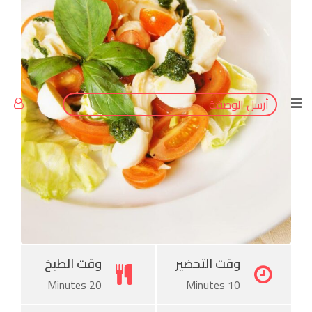
Tumblr
Pinterest
أرسل الوصفة
وقت التحضير
وقت الطبخ
20 Minutes
10 Minutes