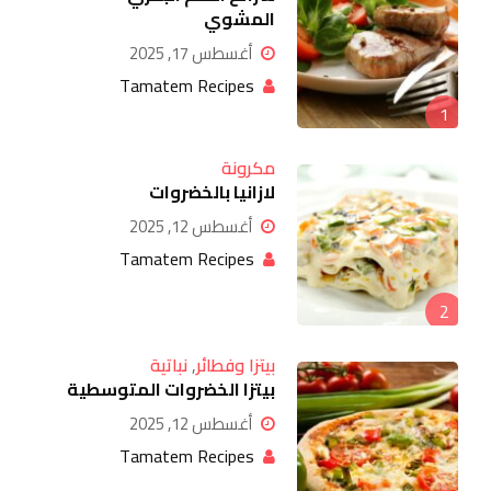
المشوي
أغسطس 17, 2025
Tamatem Recipes
1
مكرونة
لازانيا بالخضروات
أغسطس 12, 2025
Tamatem Recipes
2
بيتزا وفطائر
,
نباتية
بيتزا الخضروات المتوسطية
أغسطس 12, 2025
Tamatem Recipes