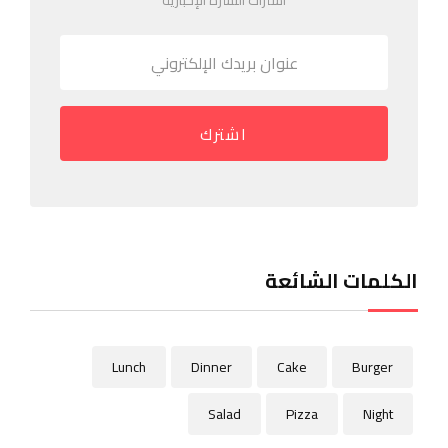
اشتراك النشرة الإخبارية
اشترك
الكلمات الشائعة
Lunch
Dinner
Cake
Burger
Salad
Pizza
Night