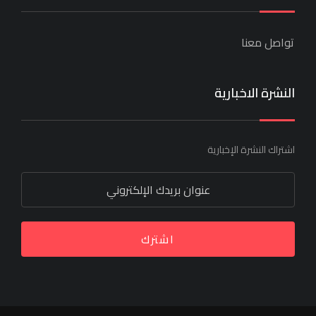
تواصل معنا
النشرة الاخبارية
اشتراك النشرة الإخبارية
اشترك