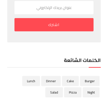
اشترك
الكلمات الشائعة
Lunch
Dinner
Cake
Burger
Salad
Pizza
Night