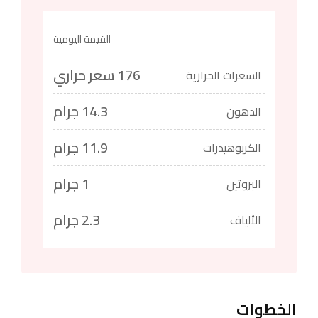
القيمة اليومية
176 سعر حراري
السعرات الحرارية
14.3 جرام
الدهون
11.9 جرام
الكربوهيدرات
1 جرام
البروتين
2.3 جرام
الألياف
الخطوات