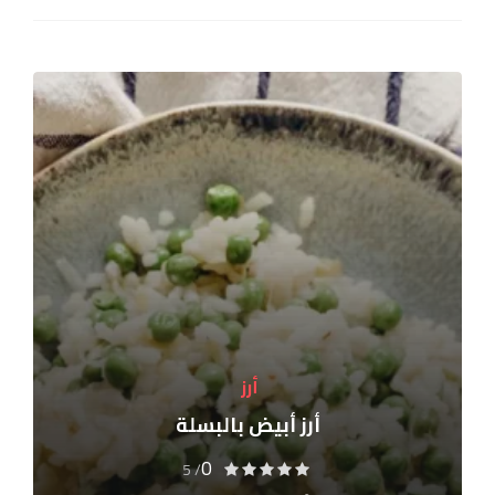
أرز
أرز أبيض بالبسلة
0
/ 5