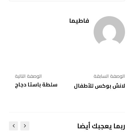
فاطيما
الوصفة السابقة
الوصفة التالية
سلطة باستا دجاج
لانش بوكس للأطفال
ربما يعجبك أيضا