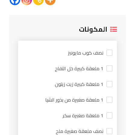
المكونات
نصف كوب مايونيز
1 ملعقة كبيرة خل التفاح
1 ملعقة كبيرة زيت زيتون
1 ملعقة صغيرة من بذور الشيا
1 ملعقة صغيرة سكر
نصف ملعقة صغيرة ملح