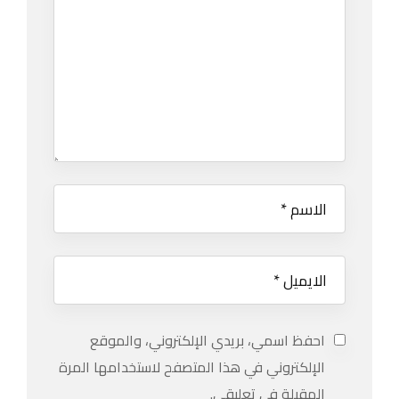
احفظ اسمي، بريدي الإلكتروني، والموقع
الإلكتروني في هذا المتصفح لاستخدامها المرة
المقبلة في تعليقي.