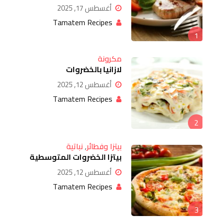
أغسطس 17, 2025
Tamatem Recipes
1
مكرونة
لازانيا بالخضروات
أغسطس 12, 2025
Tamatem Recipes
2
بيتزا وفطائر
,
نباتية
بيتزا الخضروات المتوسطية
أغسطس 12, 2025
Tamatem Recipes
3