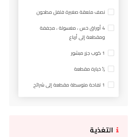
نصف ملعقة صغيرة فلفل مطحون
4 أوراق خس ، مغسولة ، مجففة
ومقطعة إلى أرباع
1 كوب جزر مبشور
½ خيارة مقطعة
1 تفاحة متوسطة مقطعة إلى شرائح
التغذية