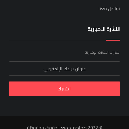
تواصل معنا
النشرة الاخبارية
اشتراك النشرة الإخبارية
اشترك
© 2022 طماطم. جميع الحقوق محفوظة