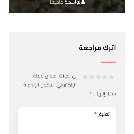
بواسطة
فاطيما
اترك مراجعة
لن يتم نشر عنوان بريدك
الإلكتروني.
الحقول الإلزامية
مشار إليها بـ
*