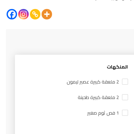
المنكهات
2 ملعقة كبيرة عصير ليمون
2 ملعقة كبيرة طحينة
1 فص ثوم صغير