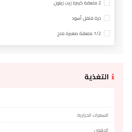
2 ملعقة كبيرة زيت زيتون
ذرة فلفل أسود
1/2 ملعقة صغيرة ملح
التغذية
السعرات الحرارية
الدهون