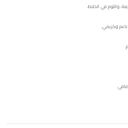
نة، والثوم في الخلاط.
ناعم وكريمي.
.
إضافي