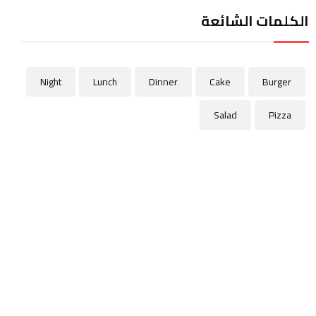
الكلمات الشائعة
Night
Lunch
Dinner
Cake
Burger
Salad
Pizza