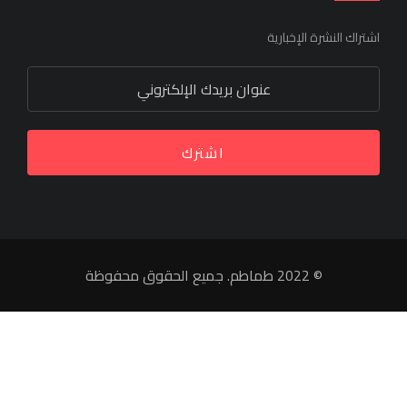
اشتراك النشرة الإخبارية
اشترك
© 2022 طماطم. جميع الحقوق محفوظة