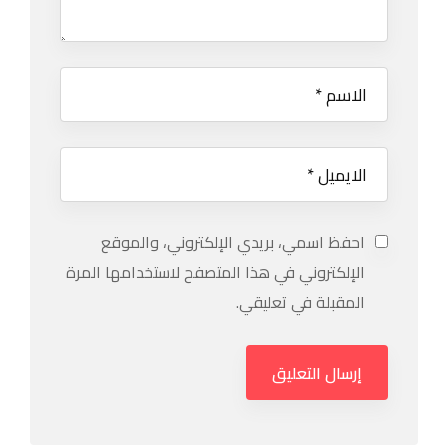
احفظ اسمي، بريدي الإلكتروني، والموقع
الإلكتروني في هذا المتصفح لاستخدامها المرة
المقبلة في تعليقي.