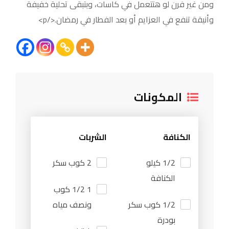
ومن غير فرن لو هتتعمل في كاسات، وبتبقى تحلية خفيفة
وأنيقة تنفع في العزايم أو بعد الفطار في رمضان.</p>
المكونات
الكنافة
الشربات
1/2 كيلو
2 كوب سكر
الكنافة
1 1/2 كوب
1/2 كوب سكر
ونصف مياه
بودرة