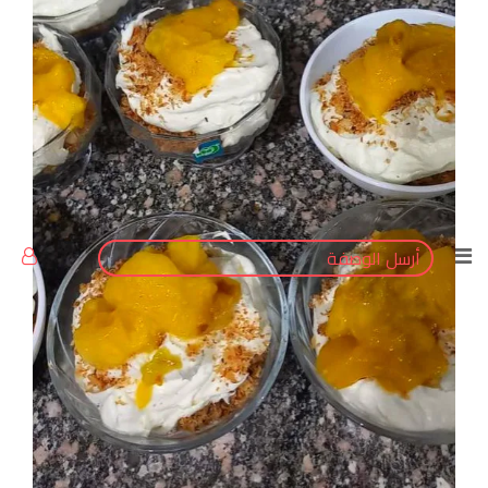
Tumblr
Pinterest
أرسل الوصفة