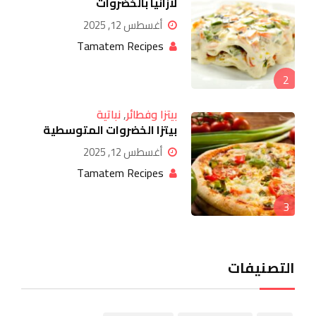
لازانيا بالخضروات
أغسطس 12, 2025
Tamatem Recipes
2
بيتزا وفطائر
,
نباتية
بيتزا الخضروات المتوسطية
أغسطس 12, 2025
Tamatem Recipes
3
التصنيفات