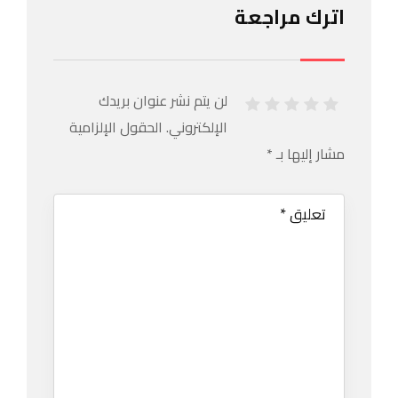
اترك مراجعة
لن يتم نشر عنوان بريدك
الإلكتروني.
الحقول الإلزامية
مشار إليها بـ
*