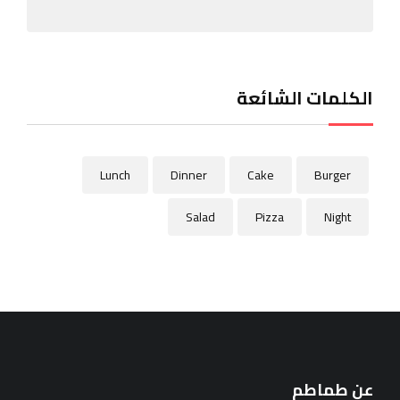
الكلمات الشائعة
Lunch
Dinner
Cake
Burger
Salad
Pizza
Night
عن طماطم