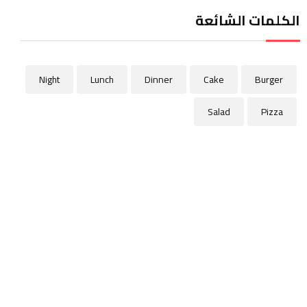
الكلمات الشائعة
Night
Lunch
Dinner
Cake
Burger
Salad
Pizza