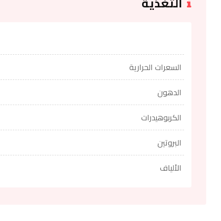
التغذية
السعرات الحرارية
الدهون
الكربوهيدرات
البروتين
الألياف