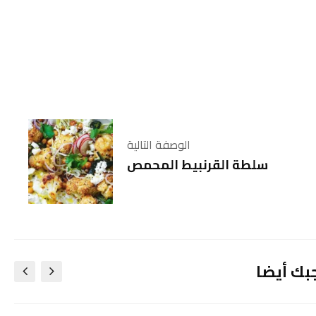
الوصفة التالية
سلطة القرنبيط المحمص
بك أيضا