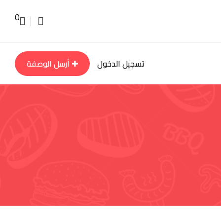
0
تسجيل الدخول
أرسل الوصفة