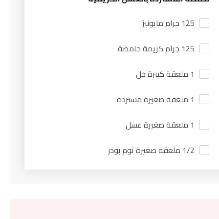
125 جرام مايونيز
125 جرام كريمة حامضة
1 ملعقة كبيرة خل
1 ملعقة صغيرة مستردة
1 ملعقة صغيرة عسل
1/2 ملعقة صغيرة ثوم بودر