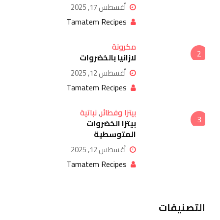
أغسطس 17, 2025
Tamatem Recipes
مكرونة
2
لازانيا بالخضروات
أغسطس 12, 2025
Tamatem Recipes
بيتزا وفطائر
,
نباتية
3
بيتزا الخضروات
المتوسطية
أغسطس 12, 2025
Tamatem Recipes
التصنيفات