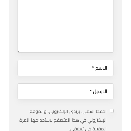
احفظ اسمي، بريدي الإلكتروني، والموقع
الإلكتروني في هذا المتصفح لاستخدامها المرة
المقبلة في تعليقي.