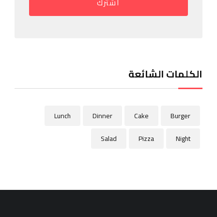
اشترك
الكلمات الشائعة
Lunch
Dinner
Cake
Burger
Salad
Pizza
Night