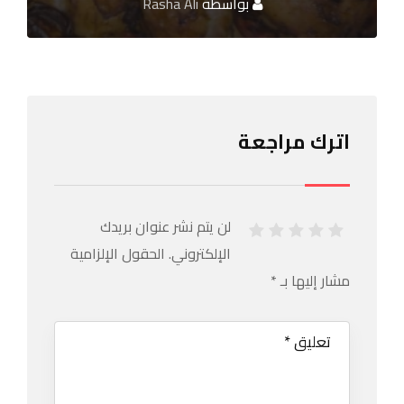
بواسطة
Rasha Ali
اترك مراجعة
لن يتم نشر عنوان بريدك
الإلكتروني.
الحقول الإلزامية
مشار إليها بـ
*