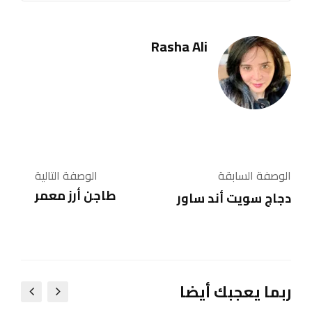
Rasha Ali
الوصفة السابقة
الوصفة التالية
طاجن أرز معمر
دجاج سويت أند ساور
ربما يعجبك أيضا